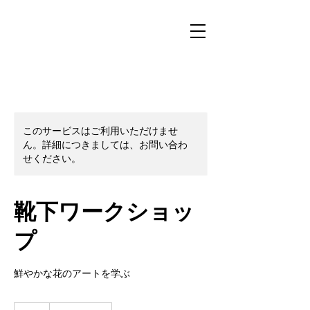
このサービスはご利用いただけませ
ん。詳細につきましては、お問い合わ
せください。
靴下ワークショッ
プ
鮮やかな花のアートを学ぶ
20