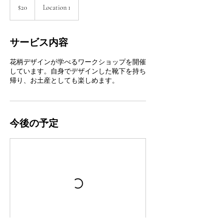
米
$20
Location 1
ド
ル
サービス内容
花柄デザインが学べるワークショップを開催
しています。自身でデザインした靴下を持ち
帰り、お土産としても楽しめます。
今後の予定