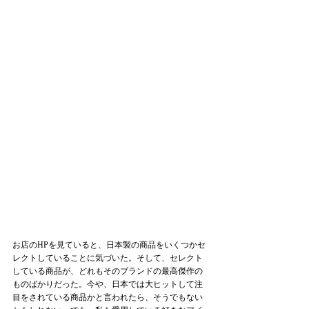
お店のHPを見ていると、日本製の商品をいくつかセ
レクトしていることに気づいた。そして、セレクト
している商品が、どれもそのブランドの最高傑作の
ものばかりだった。今や、日本では大ヒットして注
目をされている商品かと言われたら、そうでもない